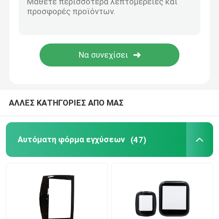
Επεξεργασία Ανοδίωσης Επιφανειών
μεταλλουργία σκονών
ΑΛΛΕΣ ΚΑΤΗΓΟΡΙΕΣ ΑΠΟ ΜΑΣ
Αυτόματη φόρμα εγχύσεων
(47)