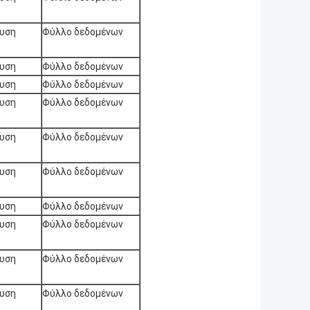
χυση
Φύλλο δεδομένων
χυση
Φύλλο δεδομένων
χυση
Φύλλο δεδομένων
χυση
Φύλλο δεδομένων
χυση
Φύλλο δεδομένων
χυση
Φύλλο δεδομένων
χυση
Φύλλο δεδομένων
χυση
Φύλλο δεδομένων
χυση
Φύλλο δεδομένων
χυση
Φύλλο δεδομένων