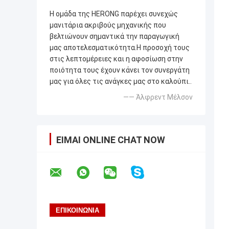
Η ομάδα της HERONG παρέχει συνεχώς
μανιτάρια ακριβούς μηχανικής που
βελτιώνουν σημαντικά την παραγωγική
μας αποτελεσματικότητα.Η προσοχή τους
στις λεπτομέρειες και η αφοσίωση στην
ποιότητα τους έχουν κάνει τον συνεργάτη
μας για όλες τις ανάγκες μας στο καλούπι..
—— Άλφρεντ Μέλσον
ΕΊΜΑΙ ONLINE CHAT NOW