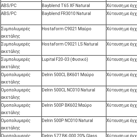
ABS/PC
Bayblend T65 XF Natural
Χύτευση με έγ
ABS/PC
Bayblend FR3010 Natural
Χύτευση με έγ
Συμπολυμερές
Hostaform C9021 Μαύρο
Χύτευση με έγ
ακετάλης
Συμπολυμερές
Hostaform C9021 LS Natural
Χύτευση με έγ
ακετάλης
Συμπολυμερές
Lupital F20-03 (Φυσικό)
Χύτευση με έγ
ακετάλης
Ομοπολυμερές
Delrin 500CL BK601 Μαύρο
Χύτευση με έγ
ακετάλης
Ομοπολυμερές
Delrin 500CL NC010 Natural
Χύτευση με έγ
ακετάλης
Ομοπολυμερές
Delrin 500P BK602 Μαύρο
Χύτευση με έγ
ακετάλης
Ομοπολυμερές
Delrin 500P NC010 Natural
Χύτευση με έγ
ακετάλης
Ομοπολυμερές
Delrin 577 BK-000 20% Glass
Χύτευση με έγ