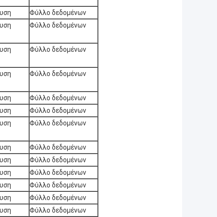
χυση
Φύλλο δεδομένων
χυση
Φύλλο δεδομένων
χυση
Φύλλο δεδομένων
χυση
Φύλλο δεδομένων
χυση
Φύλλο δεδομένων
χυση
Φύλλο δεδομένων
χυση
Φύλλο δεδομένων
χυση
Φύλλο δεδομένων
χυση
Φύλλο δεδομένων
χυση
Φύλλο δεδομένων
χυση
Φύλλο δεδομένων
χυση
Φύλλο δεδομένων
χυση
Φύλλο δεδομένων