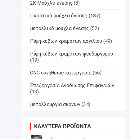
2K Μούχλα ένεσης
(8)
Πλαστικό μούχλα ένεσης
(187)
μεταλλικό μούχλα ένεσης
(52)
Ρίψη κύβων κραμάτων αργιλίου
(49)
Ρίψη κύβων κραμάτων ψευδάργυρου
(19)
CNC συνήθειας κατεργασία
(66)
Επεξεργασία Ανοδίωσης Επιφανειών
(13)
μεταλλουργία σκονών
(34)
ΚΑΛΎΤΕΡΑ ΠΡΟΪΌΝΤΑ