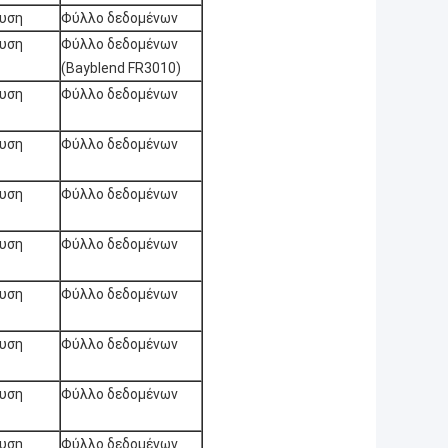
χυση
Φύλλο δεδομένων
χυση
Φύλλο δεδομένων
(Bayblend FR3010)
χυση
Φύλλο δεδομένων
χυση
Φύλλο δεδομένων
χυση
Φύλλο δεδομένων
χυση
Φύλλο δεδομένων
χυση
Φύλλο δεδομένων
χυση
Φύλλο δεδομένων
χυση
Φύλλο δεδομένων
χυση
Φύλλο δεδομένων