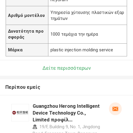
Υπηρεσία χύτευσης πλαστικών εξαρ
Αριθμό μοντέλου
τημάτων
Δυνατότητα προ
1000 τεμάχια την ημέρα
σφοράς
Μάρκα
plastic injection molding service
Δείτε περισσότερων
Περίπου εμείς
Guangzhou Herong Intelligent
Device Technology Co.,
Limited προφίλ
κατασκευαστή
19/F, Building 9, No. 1, Jingdong