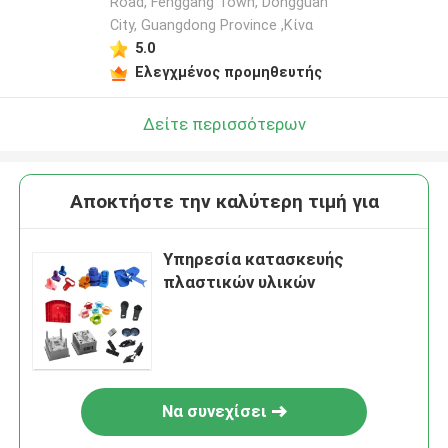
Road, Fenggang Town, Dongguan
City, Guangdong Province ,Κίνα
5.0
Ελεγχμένος προμηθευτής
Δείτε περισσότερων
Αποκτήστε την καλύτερη τιμή για
Υπηρεσία κατασκευής
πλαστικών υλικών
Να συνεχίσει