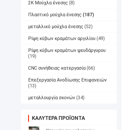
2K Μούχλα ένεσης
(8)
Πλαστικό μούχλα ένεσης
(187)
μεταλλικό μούχλα ένεσης
(52)
Ρίψη κύβων κραμάτων αργιλίου
(49)
Ρίψη κύβων κραμάτων ψευδάργυρου
(19)
CNC συνήθειας κατεργασία
(66)
Επεξεργασία Ανοδίωσης Επιφανειών
(13)
μεταλλουργία σκονών
(34)
ΚΑΛΎΤΕΡΑ ΠΡΟΪΌΝΤΑ