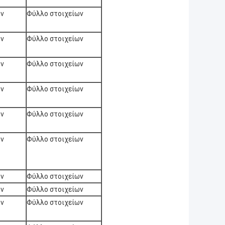
ων
Φύλλο στοιχείων
ων
Φύλλο στοιχείων
ων
Φύλλο στοιχείων
ων
Φύλλο στοιχείων
ων
Φύλλο στοιχείων
ων
Φύλλο στοιχείων
ων
Φύλλο στοιχείων
ων
Φύλλο στοιχείων
ων
Φύλλο στοιχείων