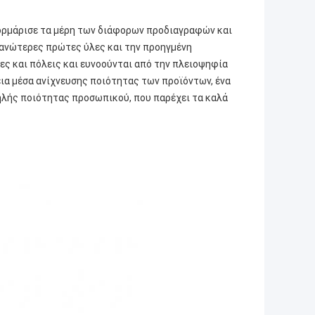
φορμάρισε τα μέρη των διάφορων προδιαγραφών και
 ανώτερες πρώτες ύλες και την προηγμένη
ς και πόλεις και ευνοούνται από την πλειοψηφία
εια μέσα ανίχνευσης ποιότητας των προϊόντων, ένα
ηλής ποιότητας προσωπικού, που παρέχει τα καλά