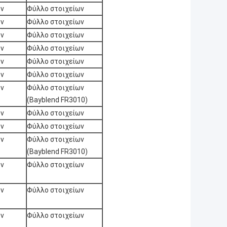
ων
Φύλλο στοιχείων
ων
Φύλλο στοιχείων
ων
Φύλλο στοιχείων
ων
Φύλλο στοιχείων
ων
Φύλλο στοιχείων
ων
Φύλλο στοιχείων
ων
Φύλλο στοιχείων
(Bayblend FR3010)
ων
Φύλλο στοιχείων
ων
Φύλλο στοιχείων
ων
Φύλλο στοιχείων
(Bayblend FR3010)
ων
Φύλλο στοιχείων
ων
Φύλλο στοιχείων
ων
Φύλλο στοιχείων