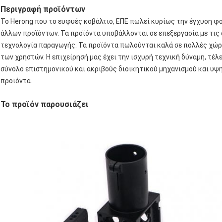
Περιγραφή προϊόντων
Το Herong που το ευφυές κοβάλτιο, ΕΠΕ πωλεί κυρίως την έγχυση 
άλλων προϊόντων. Τα προϊόντα υποβάλλονται σε επεξεργασία με τις
τεχνολογία παραγωγής. Τα προϊόντα πωλούνται καλά σε πολλές χώρε
των χρηστών. Η επιχείρησή μας έχει την ισχυρή τεχνική δύναμη, τέλ
σύνολο επιστημονικού και ακριβούς διοικητικού μηχανισμού και υψ
προϊόντα.
Το προϊόν παρουσιάζει