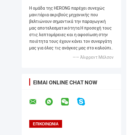
Η ομάδα της HERONG παρέχει συνεχώς
μανιτάρια ακριβούς μηχανικής που
βελτιώνουν σημαντικά την παραγωγική
μας αποτελεσματικότητα.Η προσοχή τους
στις λεπτομέρειες και η αφοσίωση στην
ποιότητα τους έχουν κάνει τον συνεργάτη
μας για όλες τις ανάγκες μας στο καλούπι..
—— Άλφρεντ Μέλσον
ΕΊΜΑΙ ONLINE CHAT NOW