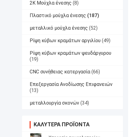
2K Μούχλα ένεσης
(8)
Πλαστικό μούχλα ένεσης
(187)
μεταλλικό μούχλα ένεσης
(52)
Ρίψη κύβων κραμάτων αργιλίου
(49)
Ρίψη κύβων κραμάτων ψευδάργυρου
(19)
CNC συνήθειας κατεργασία
(66)
Επεξεργασία Ανοδίωσης Επιφανειών
(13)
μεταλλουργία σκονών
(34)
ΚΑΛΎΤΕΡΑ ΠΡΟΪΌΝΤΑ