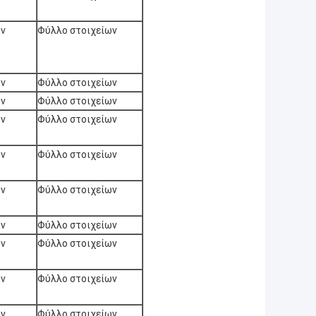
ων
Φύλλο στοιχείων
ων
Φύλλο στοιχείων
ων
Φύλλο στοιχείων
ων
Φύλλο στοιχείων
ων
Φύλλο στοιχείων
ων
Φύλλο στοιχείων
ων
Φύλλο στοιχείων
ων
Φύλλο στοιχείων
ων
Φύλλο στοιχείων
ων
Φύλλο στοιχείων