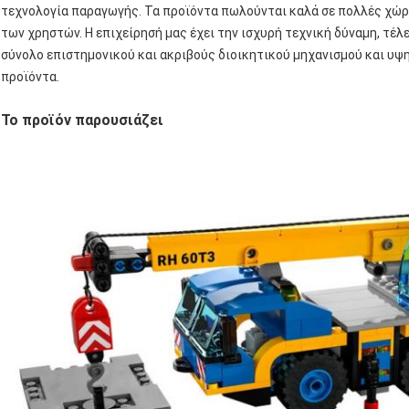
τεχνολογία παραγωγής. Τα προϊόντα πωλούνται καλά σε πολλές χώρε
των χρηστών. Η επιχείρησή μας έχει την ισχυρή τεχνική δύναμη, τέλ
σύνολο επιστημονικού και ακριβούς διοικητικού μηχανισμού και υψ
προϊόντα.
Το προϊόν παρουσιάζει