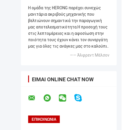
Η ομάδα της HERONG παρέχει συνεχώς
μανιτάρια ακριβούς μηχανικής που
βελτιώνουν σημαντικά την παραγωγική
μας αποτελεσματικότητα.Η προσοχή τους
στις λεπτομέρειες και η αφοσίωση στην
ποιότητα τους έχουν κάνει τον συνεργάτη
μας για όλες τις ανάγκες μας στο καλούπι..
—— Άλφρεντ Μέλσον
ΕΊΜΑΙ ONLINE CHAT NOW