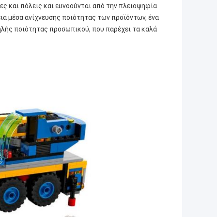
ς και πόλεις και ευνοούνται από την πλειοψηφία
εια μέσα ανίχνευσης ποιότητας των προϊόντων, ένα
ηλής ποιότητας προσωπικού, που παρέχει τα καλά