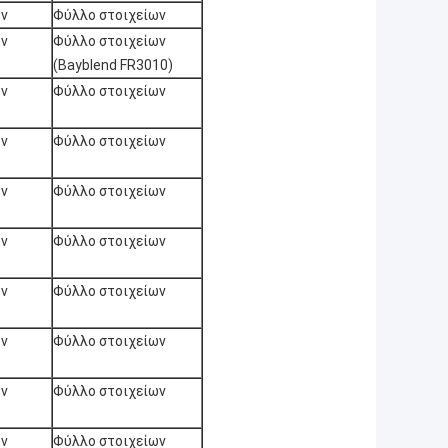
ων
Φύλλο στοιχείων
ων
Φύλλο στοιχείων
(Bayblend FR3010)
ων
Φύλλο στοιχείων
ων
Φύλλο στοιχείων
ων
Φύλλο στοιχείων
ων
Φύλλο στοιχείων
ων
Φύλλο στοιχείων
ων
Φύλλο στοιχείων
ων
Φύλλο στοιχείων
ων
Φύλλο στοιχείων