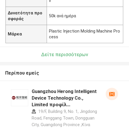
ν
Δυνατότητα προ
50k ανά ημέρα
σφοράς
Plastic Injection Molding Machine Pro
Μάρκα
cess
Δείτε περισσότερων
Περίπου εμείς
Guangzhou Herong Intelligent
Device Technology Co.,
Limited προφίλ
κατασκευαστή
19/F, Building 9, No. 1, Jingdong
Road, Fenggang Town, Dongguan
City, Guangdong Province ,Κίνα