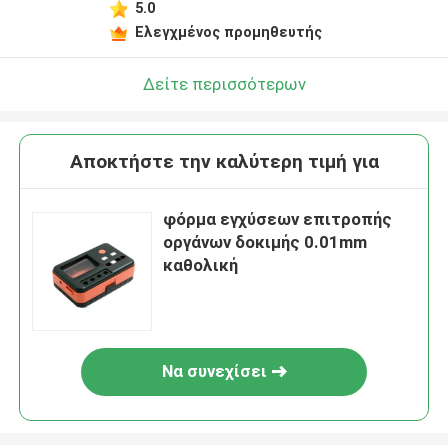
5.0
Ελεγχμένος προμηθευτής
Δείτε περισσότερων
Αποκτήστε την καλύτερη τιμή για
φόρμα εγχύσεων επιτροπής
οργάνων δοκιμής 0.01mm
καθολική
Να συνεχίσει