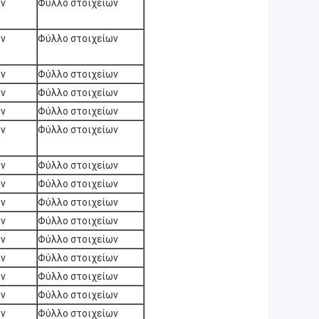
ων
Φύλλο στοιχείων
ων
Φύλλο στοιχείων
ων
Φύλλο στοιχείων
ων
Φύλλο στοιχείων
ων
Φύλλο στοιχείων
ων
Φύλλο στοιχείων
ων
Φύλλο στοιχείων
ων
Φύλλο στοιχείων
ων
Φύλλο στοιχείων
ων
Φύλλο στοιχείων
ων
Φύλλο στοιχείων
ων
Φύλλο στοιχείων
ων
Φύλλο στοιχείων
ων
Φύλλο στοιχείων
ων
Φύλλο στοιχείων