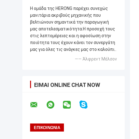
Η ομάδα της HERONG παρέχει συνεχώς
μανιτάρια ακριβούς μηχανικής που
βελτιώνουν σημαντικά την παραγωγική
μας αποτελεσματικότητα.Η προσοχή τους
στις λεπτομέρειες και η αφοσίωση στην
ποιότητα τους έχουν κάνει τον συνεργάτη
μας για όλες τις ανάγκες μας στο καλούπι..
—— Άλφρεντ Μέλσον
ΕΊΜΑΙ ONLINE CHAT NOW