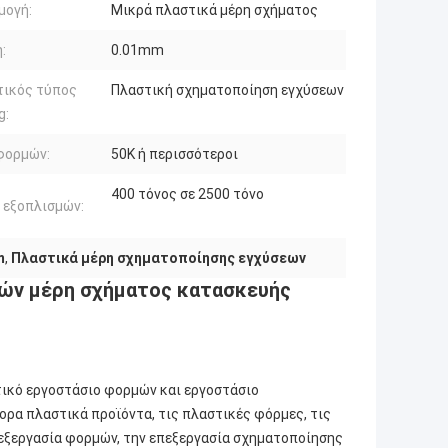
μογή:
Μικρά πλαστικά μέρη σχήματος
:
0.01mm
τικός τύπος
Πλαστική σχηματοποίηση εγχύσεων
g:
φορμών:
50K ή περισσότεροι
400 τόνος σε 2500 τόνο
 εξοπλισμών:
m
,
Πλαστικά μέρη σχηματοποίησης εγχύσεων
ών μέρη σχήματος κατασκευής
στικό εργοστάσιο φορμών και εργοστάσιο
ορα πλαστικά προϊόντα, τις πλαστικές φόρμες, τις
πεξεργασία φορμών, την επεξεργασία σχηματοποίησης