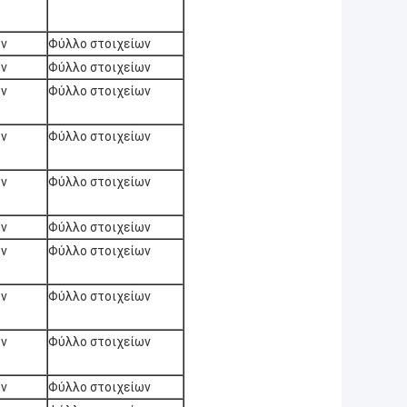
ων
Φύλλο στοιχείων
ων
Φύλλο στοιχείων
ων
Φύλλο στοιχείων
ων
Φύλλο στοιχείων
ων
Φύλλο στοιχείων
ων
Φύλλο στοιχείων
ων
Φύλλο στοιχείων
ων
Φύλλο στοιχείων
ων
Φύλλο στοιχείων
ων
Φύλλο στοιχείων