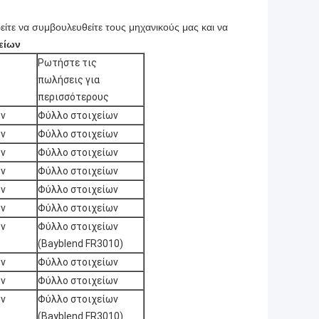
ρείτε να συμβουλευθείτε τους μηχανικούς
μας και να
είων
Ρωτήστε τις
πωλήσεις για
περισσότερους
ων
Φύλλο στοιχείων
ων
Φύλλο στοιχείων
ων
Φύλλο στοιχείων
ων
Φύλλο στοιχείων
ων
Φύλλο στοιχείων
ων
Φύλλο στοιχείων
ων
Φύλλο στοιχείων
(Bayblend FR3010)
ων
Φύλλο στοιχείων
ων
Φύλλο στοιχείων
ων
Φύλλο στοιχείων
(Bayblend FR3010)