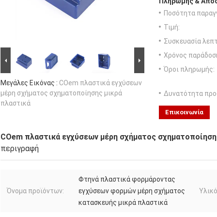
Πληρωμής & Αποσ
Ποσότητα παραγγ
Τιμή:
Συσκευασία λεπτ
Χρόνος παράδοσ
Όροι πληρωμής:
Μεγάλες Εικόνας :
COem πλαστικά εγχύσεων
μέρη σχήματος σχηματοποίησης μικρά
Δυνατότητα προ
πλαστικά
Επικοινωνία
COem πλαστικά εγχύσεων μέρη σχήματος σχηματοποίησης
περιγραφή
Φτηνά πλαστικά φορμάροντας
Όνομα προϊόντων:
εγχύσεων φορμών μέρη σχήματος
Υλικό
κατασκευής μικρά πλαστικά