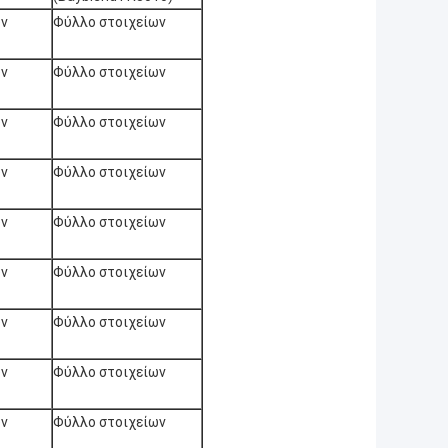
ων
Φύλλο στοιχείων
ων
Φύλλο στοιχείων
ων
Φύλλο στοιχείων
ων
Φύλλο στοιχείων
ων
Φύλλο στοιχείων
ων
Φύλλο στοιχείων
ων
Φύλλο στοιχείων
ων
Φύλλο στοιχείων
ων
Φύλλο στοιχείων