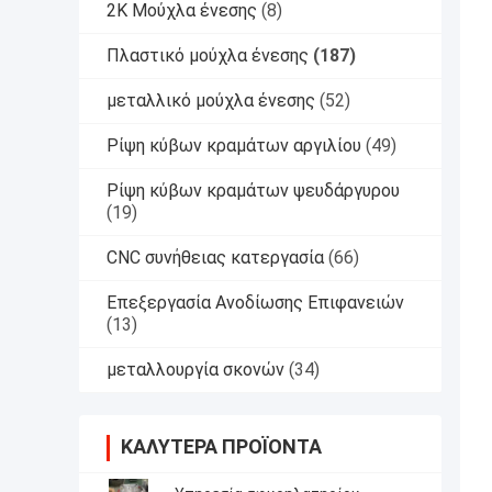
2K Μούχλα ένεσης
(8)
Πλαστικό μούχλα ένεσης
(187)
μεταλλικό μούχλα ένεσης
(52)
Ρίψη κύβων κραμάτων αργιλίου
(49)
Ρίψη κύβων κραμάτων ψευδάργυρου
(19)
CNC συνήθειας κατεργασία
(66)
Επεξεργασία Ανοδίωσης Επιφανειών
(13)
μεταλλουργία σκονών
(34)
ΚΑΛΎΤΕΡΑ ΠΡΟΪΌΝΤΑ