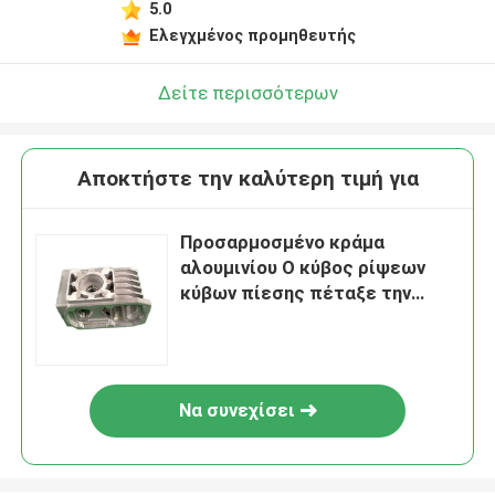
5.0
Ελεγχμένος προμηθευτής
Δείτε περισσότερων
Αποκτήστε την καλύτερη τιμή για
Προσαρμοσμένο κράμα
αλουμινίου Ο κύβος ρίψεων
κύβων πίεσης πέταξε την
ηλεκτρική κατοικία
ενεργοποιητών
Να συνεχίσει