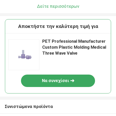
Δείτε περισσότερων
Αποκτήστε την καλύτερη τιμή για
PET Professional Manufacturer
Custom Plastic Molding Medical
Three Wave Valve
Να συνεχίσει
Συνιστώμενα προϊόντα