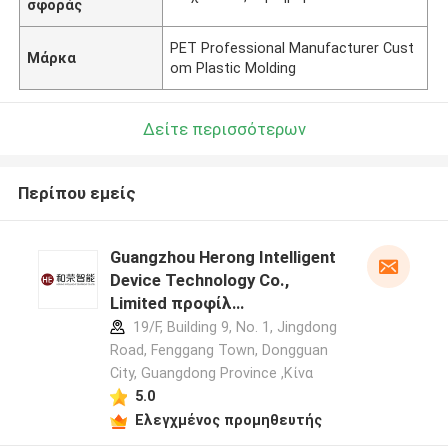
σφοράς
PET Professional Manufacturer Cust
Μάρκα
om Plastic Molding
Δείτε περισσότερων
Περίπου εμείς
Guangzhou Herong Intelligent
Device Technology Co.,
Limited προφίλ
κατασκευαστή
19/F, Building 9, No. 1, Jingdong
Road, Fenggang Town, Dongguan
City, Guangdong Province ,Κίνα
5.0
Ελεγχμένος προμηθευτής