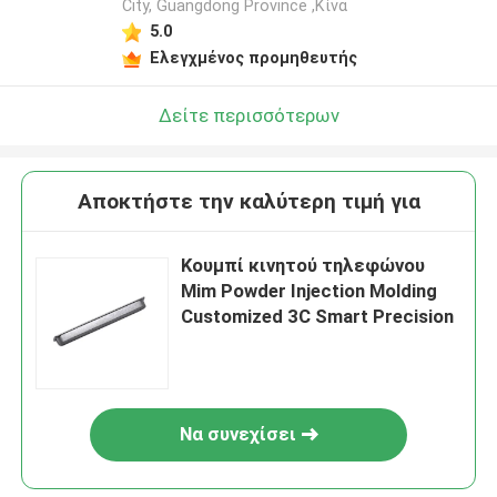
City, Guangdong Province ,Κίνα
5.0
Ελεγχμένος προμηθευτής
Δείτε περισσότερων
Αποκτήστε την καλύτερη τιμή για
Κουμπί κινητού τηλεφώνου
Mim Powder Injection Molding
Customized 3C Smart Precision
Να συνεχίσει