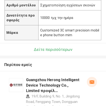
Αριθμό μοντέλου
Σχηματοποίηση εγχύσεων σκονών
Δυνατότητα προ
10000 τμχ την ημέρα
σφοράς
Customized 3C smart precision mobil
Μάρκα
e phone button mim
Δείτε περισσότερων
Περίπου εμείς
Guangzhou Herong Intelligent
Device Technology Co.,
Limited προφίλ
κατασκευαστή
19/F, Building 9, No. 1, Jingdong
Road, Fenggang Town, Dongguan