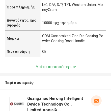
L/C, D/A, D/P, T/T, Western Union, Mo
Όροι πληρωμής
neyGram
Δυνατότητα προ
10000 τμχ την ημέρα
σφοράς
ODM Customized Zinc Die Casting Po
Μάρκα
wder Coating Door Handle
Πιστοποίηση
CE
Δείτε περισσότερων
Περίπου εμείς
Guangzhou Herong Intelligent
Device Technology Co.,
Limited προφίλ