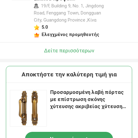
κατασκευαστή
19/F, Building 9, No. 1, Jingdong
Road, Fenggang Town, Dongguan
City, Guangdong Province ,Κίνα
5.0
Ελεγχμένος προμηθευτής
Δείτε περισσότερων
Αποκτήστε την καλύτερη τιμή για
Προσαρμοσμένη λαβή πόρτας
με επίστρωση σκόνης
χύτευσης ακριβείας χύτευσης
ψευδαργύρου