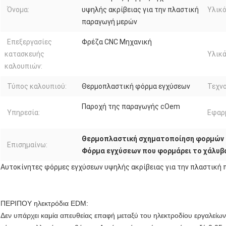
Όνομα:
υψηλής ακρίβειας για την πλαστική
Υλικό
παραγωγή μερών
Επεξεργασίες
Φρέζα CNC Μηχανική
κατασκευής
Υλικά
καλουπιών:
Τύπος καλουπιού:
Θερμοπλαστική φόρμα εγχύσεων
Τεχνο
Παροχή της παραγωγής cOem
Υπηρεσία:
Εφαρ
Θερμοπλαστική σχηματοποίηση φορμών
Επισημαίνω:
Φόρμα εγχύσεων που φορμάρει το χάλυβ
Αυτοκίνητες φόρμες εγχύσεων υψηλής ακρίβειας για την πλαστική
ΠΕΡΙΠΟΥ ηλεκτρόδια EDM:
Δεν υπάρχει καμία απευθείας επαφή μεταξύ του ηλεκτροδίου εργαλείων