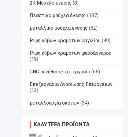
2K Μούχλα ένεσης
(8)
Πλαστικό μούχλα ένεσης
(187)
μεταλλικό μούχλα ένεσης
(52)
Ρίψη κύβων κραμάτων αργιλίου
(49)
Ρίψη κύβων κραμάτων ψευδάργυρου
(19)
CNC συνήθειας κατεργασία
(66)
Επεξεργασία Ανοδίωσης Επιφανειών
(13)
μεταλλουργία σκονών
(34)
ΚΑΛΎΤΕΡΑ ΠΡΟΪΌΝΤΑ