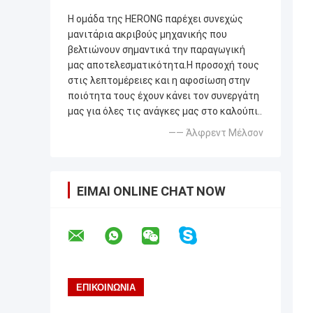
Η ομάδα της HERONG παρέχει συνεχώς
μανιτάρια ακριβούς μηχανικής που
βελτιώνουν σημαντικά την παραγωγική
μας αποτελεσματικότητα.Η προσοχή τους
στις λεπτομέρειες και η αφοσίωση στην
ποιότητα τους έχουν κάνει τον συνεργάτη
μας για όλες τις ανάγκες μας στο καλούπι..
—— Άλφρεντ Μέλσον
ΕΊΜΑΙ ONLINE CHAT NOW