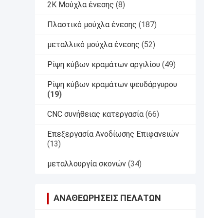
2K Μούχλα ένεσης
(8)
Πλαστικό μούχλα ένεσης
(187)
μεταλλικό μούχλα ένεσης
(52)
Ρίψη κύβων κραμάτων αργιλίου
(49)
Ρίψη κύβων κραμάτων ψευδάργυρου
(19)
CNC συνήθειας κατεργασία
(66)
Επεξεργασία Ανοδίωσης Επιφανειών
(13)
μεταλλουργία σκονών
(34)
ΑΝΑΘΕΩΡΉΣΕΙΣ ΠΕΛΑΤΏΝ