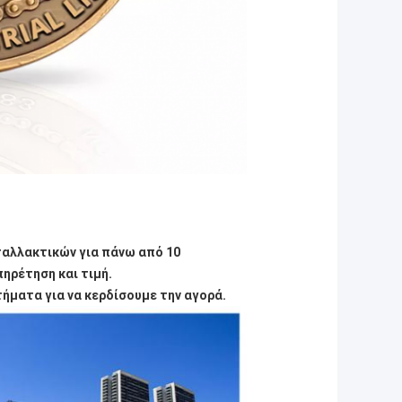
ταλλακτικών για πάνω από 10
ηρέτηση και τιμή.
ματα για να κερδίσουμε την αγορά.