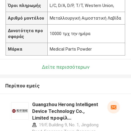
Όροι πληρωμής
L/C, D/A, D/P, T/T, Western Union,
Αριθμό μοντέλου
Μεταλλουργική Αιμοστατική Λαβίδα
Δυνατότητα προ
10000 τμχ την ημέρα
σφοράς
Μάρκα
Medical Parts Powder
Δείτε περισσότερων
Περίπου εμείς
Guangzhou Herong Intelligent
Device Technology Co.,
Limited προφίλ
κατασκευαστή
19/F, Building 9, No. 1, Jingdong